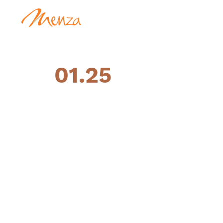
01.25