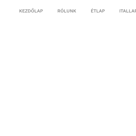
KEZDŐLAP
RÓLUNK
ÉTLAP
ITALLA