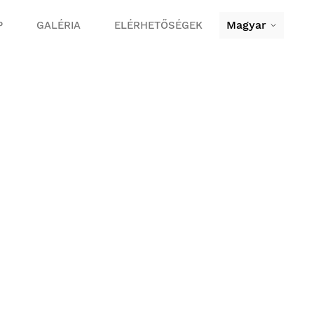
Magyar
P
GALÉRIA
ELÉRHETŐSÉGEK