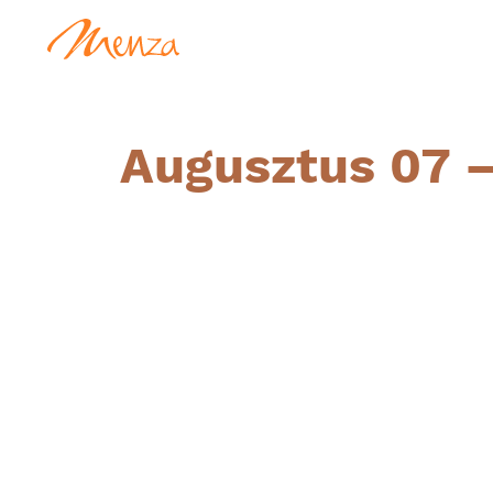
Augusztus 07 – 