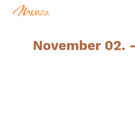
November 02. 