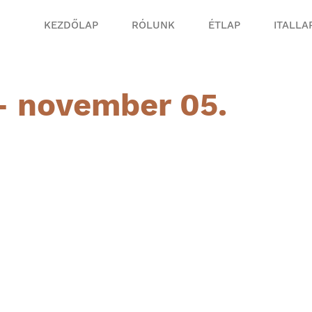
KEZDŐLAP
RÓLUNK
ÉTLAP
ITALLA
– november 05.