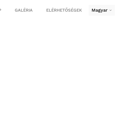
Magyar
P
GALÉRIA
ELÉRHETŐSÉGEK