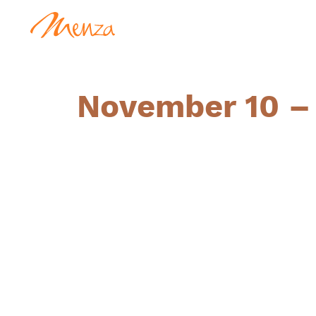
November 10 – 