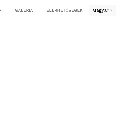
Magyar
P
GALÉRIA
ELÉRHETŐSÉGEK