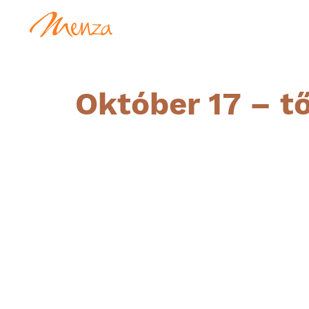
Október 17 – tő