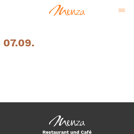
07.09.
Deutsch
Restaurant und Café