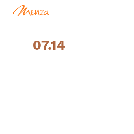
07.14