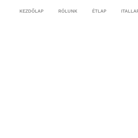
KEZDŐLAP
RÓLUNK
ÉTLAP
ITALLA