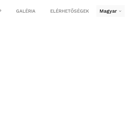
Magyar
P
GALÉRIA
ELÉRHETŐSÉGEK