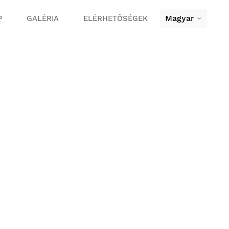
Magyar
P
GALÉRIA
ELÉRHETŐSÉGEK