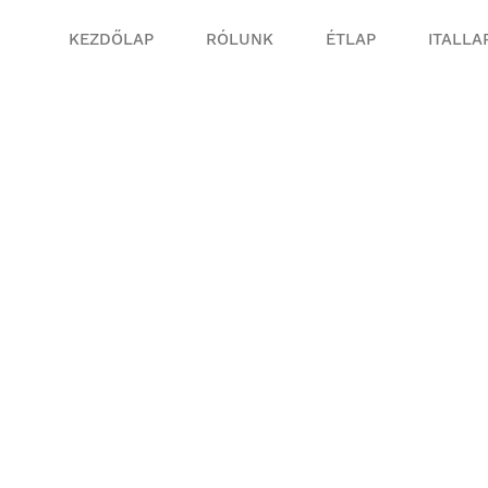
KEZDŐLAP
RÓLUNK
ÉTLAP
ITALLA