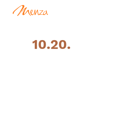
10.20.