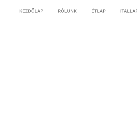
KEZDŐLAP
RÓLUNK
ÉTLAP
ITALLA