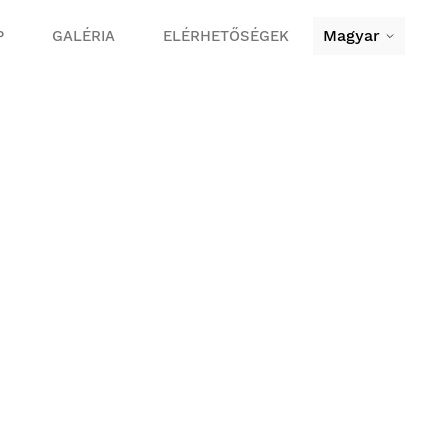
Magyar
P
GALÉRIA
ELÉRHETŐSÉGEK