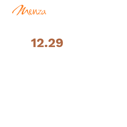
12.29