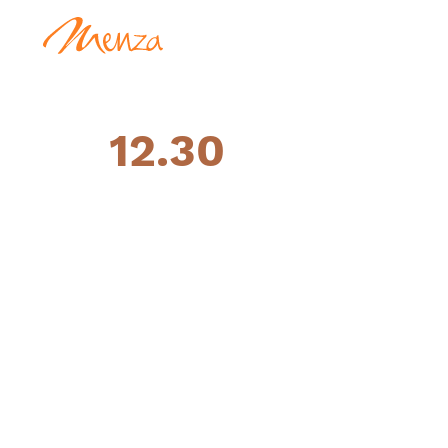
12.30