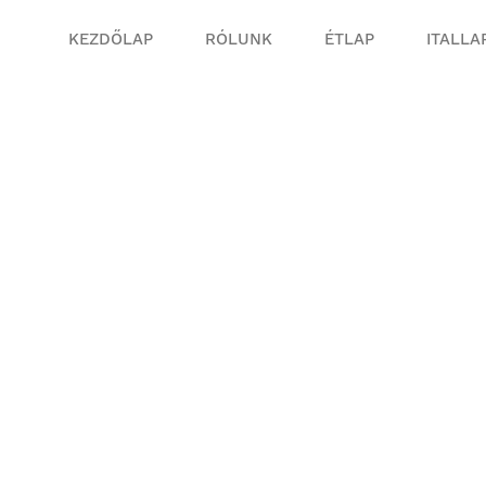
KEZDŐLAP
RÓLUNK
ÉTLAP
ITALLA