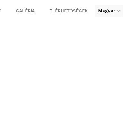
Magyar
P
GALÉRIA
ELÉRHETŐSÉGEK