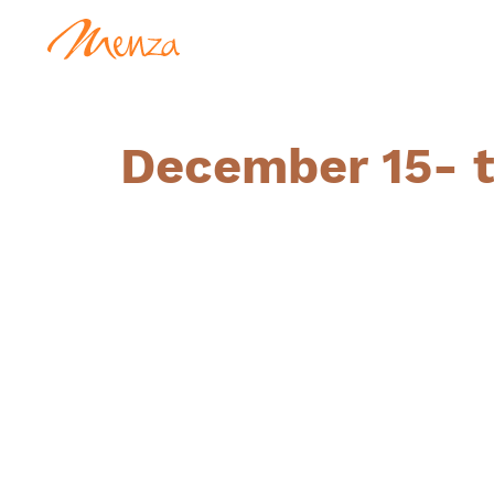
December 15- t