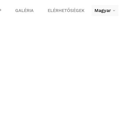
Magyar
P
GALÉRIA
ELÉRHETŐSÉGEK