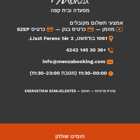
מסעדה ובית קפה
אמצעי תשלום מקובלים
מזומן —
כרטיס בנק —
כרטיס SZEP
1061 בודפשט, Liszt Ferenc tér 2.
+36 30 145 4242
info@menzabooking.com
11:30-00:00 (מטבח 11:30-23:00)
צהרת פרטיות
—
חותם
—
ENERGETIKAI SZAKJELENTÉS
הזמינו שולחן