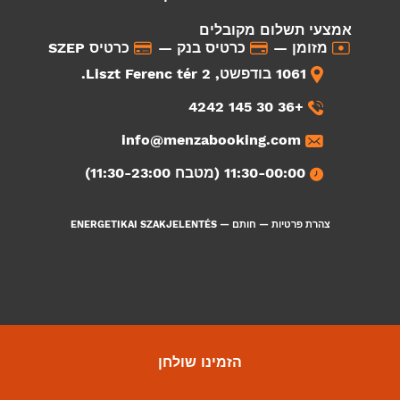
אמצעי תשלום מקובלים
מזומן —
כרטיס בנק —
כרטיס SZEP
1061 בודפשט, Liszt Ferenc tér 2.
+36 30 145 4242
info@menzabooking.com
11:30-00:00 (מטבח 11:30-23:00)
צהרת פרטיות
—
חותם
—
ENERGETIKAI SZAKJELENTÉS
הזמינו שולחן
4847