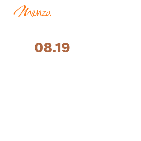
08.19