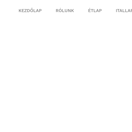
KEZDŐLAP
RÓLUNK
ÉTLAP
ITALLA