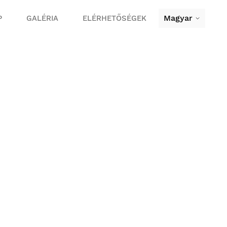
Magyar
P
GALÉRIA
ELÉRHETŐSÉGEK